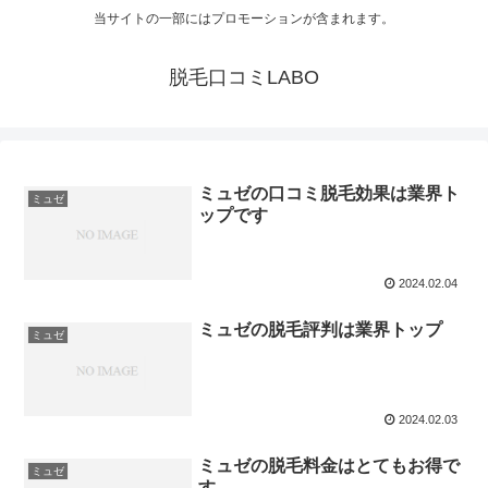
当サイトの一部にはプロモーションが含まれます。
脱毛口コミLABO
ミュゼの口コミ脱毛効果は業界ト
ミュゼ
ップです
2024.02.04
ミュゼの脱毛評判は業界トップ
ミュゼ
2024.02.03
ミュゼの脱毛料金はとてもお得で
ミュゼ
す