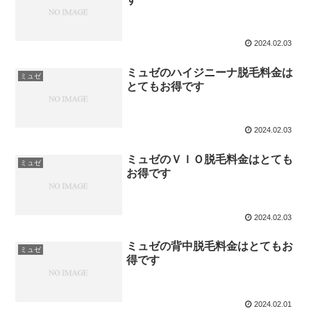
2024.02.03
ミュゼのハイジニーナ脱毛料金は
ミュゼ
とてもお得です
2024.02.03
ミュゼのＶＩＯ脱毛料金はとても
ミュゼ
お得です
2024.02.03
ミュゼの背中脱毛料金はとてもお
ミュゼ
得です
2024.02.01