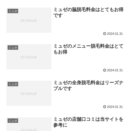
ミュゼの脇脱毛料金はとてもお得
ミュゼ
です
2024.01.31
ミュゼのメニュー脱毛料金はとて
ミュゼ
もお得
2024.01.31
ミュゼの全身脱毛料金はリーズナ
ミュゼ
ブルです
2024.01.31
ミュゼの店舗口コミは当サイトを
ミュゼ
参考に