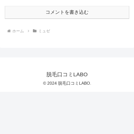
コメントを書き込む
ホーム
ミュゼ
脱毛口コミLABO
© 2024 脱毛口コミLABO.