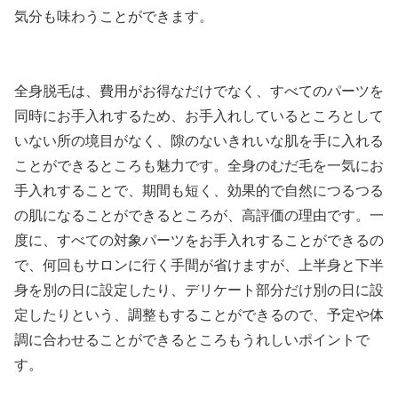
気分も味わうことができます。
全身脱毛は、費用がお得なだけでなく、すべてのパーツを
同時にお手入れするため、お手入れしているところとして
いない所の境目がなく、隙のないきれいな肌を手に入れる
ことができるところも魅力です。全身のむだ毛を一気にお
手入れすることで、期間も短く、効果的で自然につるつる
の肌になることができるところが、高評価の理由です。一
度に、すべての対象パーツをお手入れすることができるの
で、何回もサロンに行く手間が省けますが、上半身と下半
身を別の日に設定したり、デリケート部分だけ別の日に設
定したりという、調整もすることができるので、予定や体
調に合わせることができるところもうれしいポイントで
す。