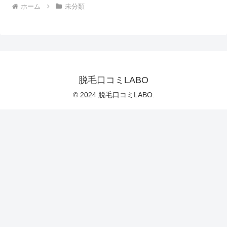
ホーム
未分類
脱毛口コミLABO
© 2024 脱毛口コミLABO.