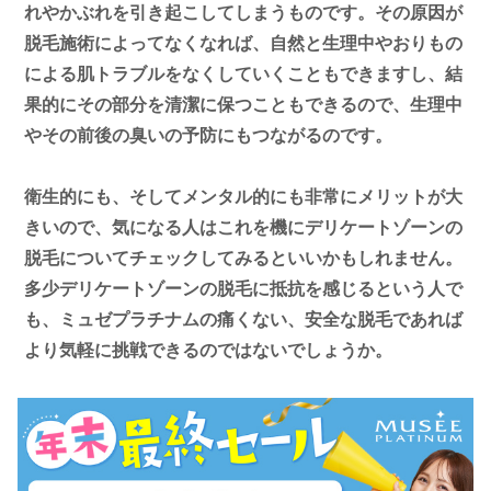
れやかぶれを引き起こしてしまうものです。その原因が
脱毛施術によってなくなれば、自然と生理中やおりもの
による肌トラブルをなくしていくこともできますし、結
果的にその部分を清潔に保つこともできるので、生理中
やその前後の臭いの予防にもつながるのです。
衛生的にも、そしてメンタル的にも非常にメリットが大
きいので、気になる人はこれを機にデリケートゾーンの
脱毛についてチェックしてみるといいかもしれません。
多少デリケートゾーンの脱毛に抵抗を感じるという人で
も、ミュゼプラチナムの痛くない、安全な脱毛であれば
より気軽に挑戦できるのではないでしょうか。