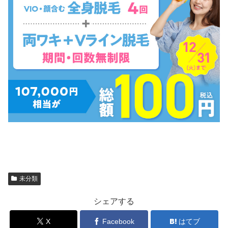
未分類
シェアする
X
Facebook
はてブ