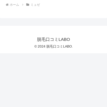
ホーム
ミュゼ
脱毛口コミLABO
© 2024 脱毛口コミLABO.