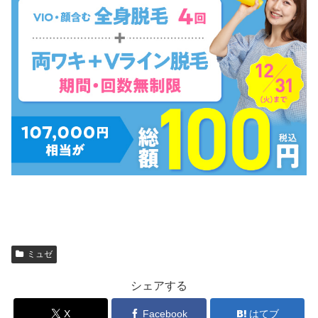
ミュゼ
シェアする
X
Facebook
はてブ