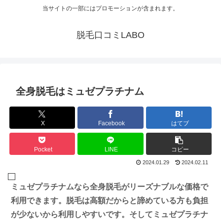
当サイトの一部にはプロモーションが含まれます。
脱毛口コミLABO
全身脱毛はミュゼプラチナム
X
Facebook
はてブ
Pocket
LINE
コピー
2024.01.29
2024.02.11
ミュゼプラチナムなら全身脱毛がリーズナブルな価格で
利用できます。脱毛は高額だからと諦めている方も負担
が少ないから利用しやすいです。そしてミュゼプラチナ