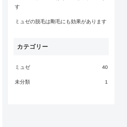
す
ミュゼの脱毛は剛毛にも効果があります
カテゴリー
ミュゼ
40
未分類
1