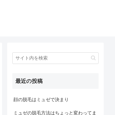
最近の投稿
顔の脱毛はミュゼで決まり
ミュゼの脱毛方法はちょっと変わってま