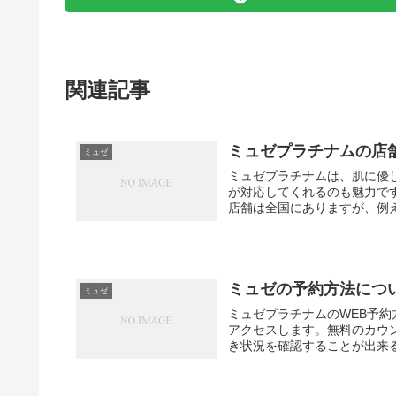
関連記事
ミュゼプラチナムの店
ミュゼ
ミュゼプラチナムは、肌に優
が対応してくれるのも魅力で
店舗は全国にありますが、例え
ミュゼの予約方法につ
ミュゼ
ミュゼプラチナムのWEB予
アクセスします。無料のカウ
き状況を確認することが出来る