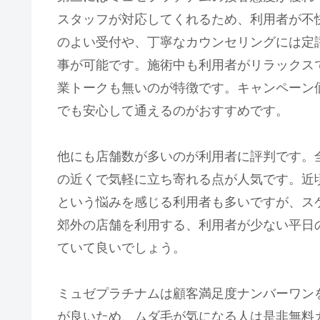
スタッフが対応してくれるため、利用者が不
のよい受付や、丁寧なカウンセリングには定
事が可能です。施術中も利用者がリラックス
業トークも無いのが特徴です。キャンペーン
でも安心して通えるのがおすすめです。
他にも店舗数が多いのが利用者に評判です。
の近くで気軽に立ち寄れる点が人気です。近
という悩みを感じる利用者も多いですが、ス
郊外の店舗を利用する、利用者が少ない平日
ていて良いでしょう。
ミュゼプラチナムは顧客満足度ナンバーワン
が良いため、ムダ毛が気になる人は是非無料