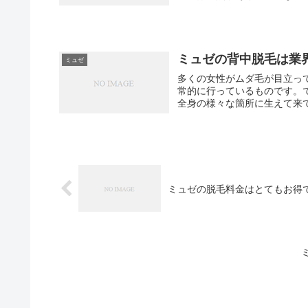
ミュゼの背中脱毛は業
ミュゼ
多くの女性がムダ毛が目立っ
常的に行っているものです。
全身の様々な箇所に生えて来て
ミュゼの脱毛料金はとてもお得