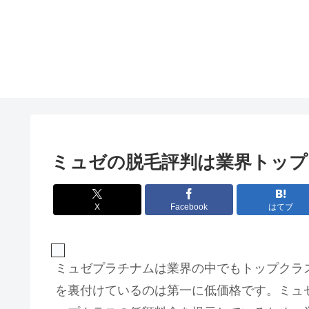
ミュゼの脱毛評判は業界トップ
X
Facebook
はてブ
ミュゼプラチナムは業界の中でもトップクラ
を裏付けているのは第一に低価格です。ミュ