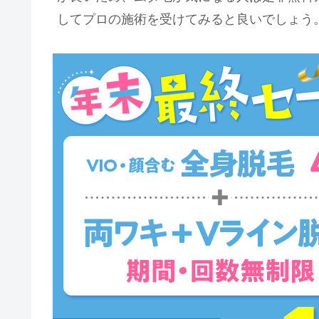
してプロの施術を受けてみると良いでしょう