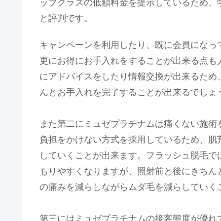
ップクラスの低額料金を提示しているため、
と評判です。
キャンペーンを利用したり、既に会員になっ
更にお得にお手入れをすることが出来る点も
にアドバイスをしたり情報交換が出来るため
んとお手入れを完了することが出来るでしょ
また第二にミュゼプラチナムは痛くない施術
負担をかけない方式を採用しているため、肌
していくことが出来ます。フラッシュ脱毛で
もりやすくなりますが、照射前と後にきちん
の痛みを減らしながらムダ毛を減らしていく
第三にはミュゼプラチナムの接客態度が優れ