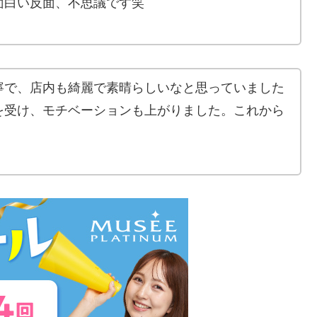
面白い反面、不思議です笑
寧で、店内も綺麗で素晴らしいなと思っていました
を受け、モチベーションも上がりました。これから