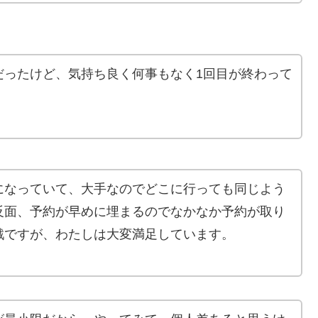
だったけど、気持ち良く何事もなく1回目が終わって
になっていて、大手なのでどこに行っても同じよう
反面、予約が早めに埋まるのでなかなか予約が取り
戦ですが、わたしは大変満足しています。