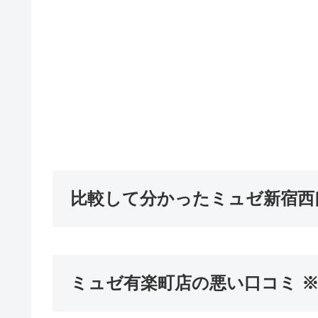
比較して分かったミュゼ新宿西
ミュゼ有楽町店の悪い口コミ 