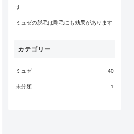
す
ミュゼの脱毛は剛毛にも効果があります
カテゴリー
ミュゼ
40
未分類
1