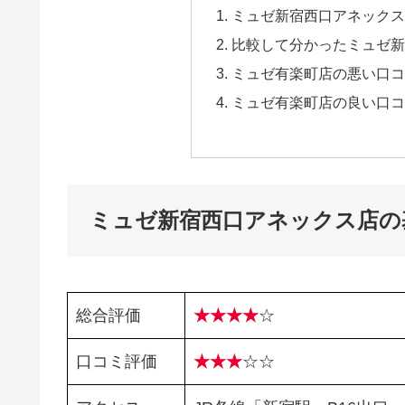
ミュゼ新宿西口アネックス
比較して分かったミュゼ新
ミュゼ有楽町店の悪い口コ
ミュゼ有楽町店の良い口コ
ミュゼ新宿西口アネックス店の
総合評価
★★★★
☆
口コミ評価
★★★
☆☆