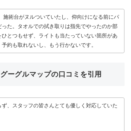
。 施術台がヌルついていたし、仰向けになる前にパ
だった。タオルでの拭き取りは指先でやったのか部
をひとつもせず、ライトも当たっていない箇所があ
。予約も取れないし、もう行かないです。
※グーグルマップの口コミを引用
らず、スタッフの皆さんとても優しく対応していた