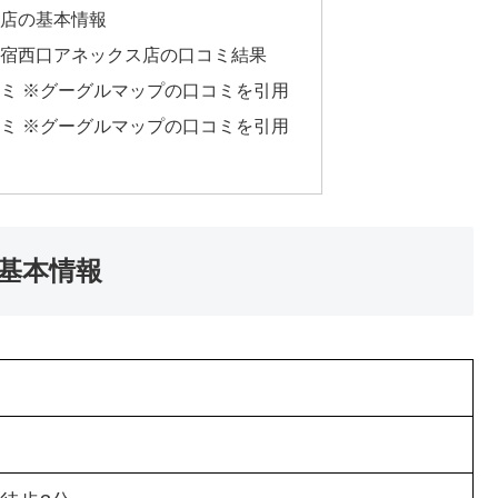
店の基本情報
宿西口アネックス店の口コミ結果
ミ ※グーグルマップの口コミを引用
ミ ※グーグルマップの口コミを引用
基本情報