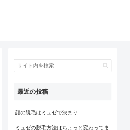
最近の投稿
顔の脱毛はミュゼで決まり
ミュゼの脱毛方法はちょっと変わってま