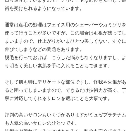
日々進化していますので、デリケートな部位も安心して施
術を受けられるようになっています。
通常は産毛の処理はフェイス用のシェーバーやカミソリを
使って行うことが多いですが、この場合は毛根が残ってし
まいますので、仕上がりがいまひとつ美しくない、すぐに
伸びてしまうなどの問題もあります。
脱毛を行っておけば、こうした悩みもなくなりますし、よ
り明るく美しい素肌を手に入れることもできます。
そして肌も特にデリケートな部位ですし、怪我や火傷があ
ると困ってしまいますので、できるだけ技術力が高く、丁
寧に対応してくれるサロンを選ぶことも大事です。
評判の高いサロンもいくつかありますがミュゼプラチナム
も人気の高いサロンのひとつです。