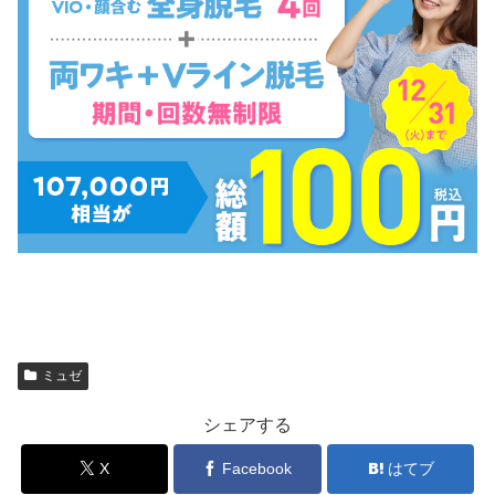
ミュゼ
シェアする
X
Facebook
はてブ