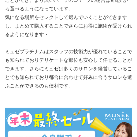
ことができ、より広いパーツのLパーツの場合は9箇所か
ら選べるようになっています。
気になる場所をセレクトして選んでいくことができます
し、まとめて購入することでさらにお得に施術が受けられ
るようになります・
ミュゼプラチナムはスタッフの技術力が優れていることで
も知られておりデリケートな部位も安心して任せることが
できます。さらにミュゼは多くのサロンを経営しているこ
とでも知られており都合に合わせて好みに合うサロンを選
ぶことができるのも便利です。