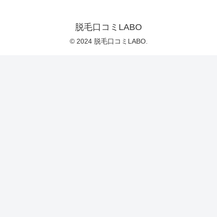
脱毛口コミLABO
© 2024 脱毛口コミLABO.