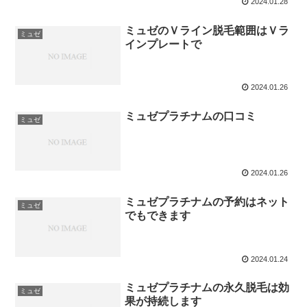
2024.01.28
ミュゼのＶライン脱毛範囲はＶラ
ミュゼ
インプレートで
2024.01.26
ミュゼプラチナムの口コミ
ミュゼ
2024.01.26
ミュゼプラチナムの予約はネット
ミュゼ
でもできます
2024.01.24
ミュゼプラチナムの永久脱毛は効
ミュゼ
果が持続します