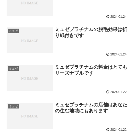
2024.01.24
ミュゼプラチナムの脱毛効果は折
ミュゼ
り紙付きです
2024.01.24
ミュゼプラチナムの料金はとても
ミュゼ
リーズナブルです
2024.01.22
ミュゼプラチナムの店舗はあなた
ミュゼ
の住む地域にもあります
2024.01.22