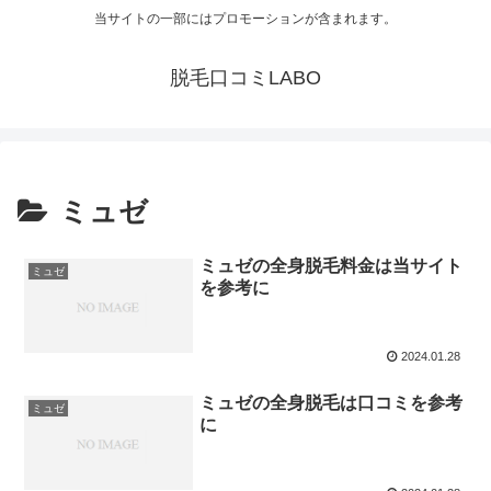
当サイトの一部にはプロモーションが含まれます。
脱毛口コミLABO
ミュゼ
ミュゼの全身脱毛料金は当サイト
ミュゼ
を参考に
2024.01.28
ミュゼの全身脱毛は口コミを参考
ミュゼ
に